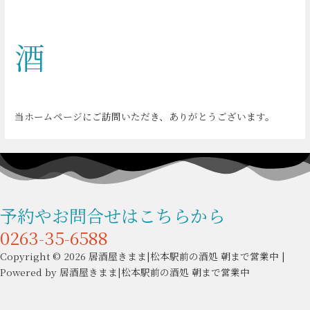
酒
当ホームページにご訪問いただき、ありがとうございます。
予約やお問合せはこちらから
0263-35-6588
Copyright © 2026 居酒屋きまま|松本駅前の酒処 朝まで営業中 |
Powered by 居酒屋きまま|松本駅前の酒処 朝まで営業中