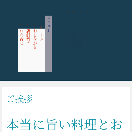
メニュー
お問合せ
店舗案内
おしながき
ホーム
お問合せ
店舗案内
おしながき
ホーム
ご挨拶
本当に旨い料理とお